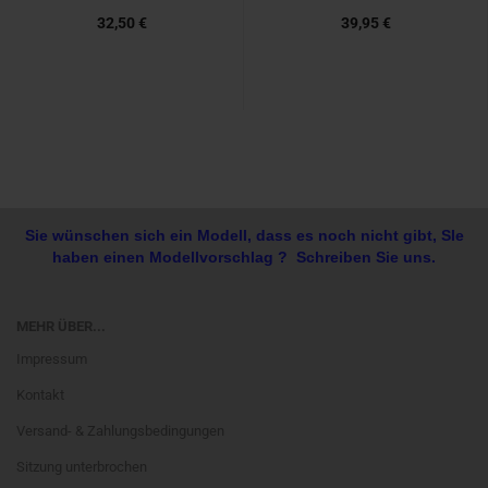
32,50 €
39,95 €
Sie wünschen sich ein Modell, dass es noch nicht gibt, SIe
haben einen Modellvorschlag ? Schreiben Sie uns.
MEHR ÜBER...
Impressum
Kontakt
Versand- & Zahlungsbedingungen
Sitzung unterbrochen