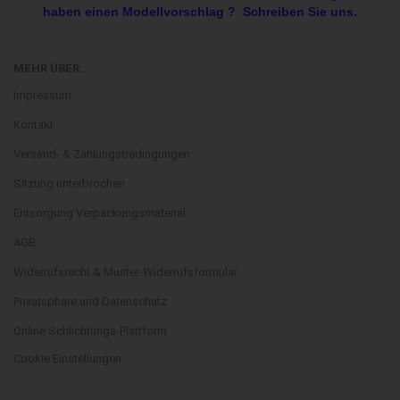
haben einen Modellvorschlag ? Schreiben Sie uns.
MEHR ÜBER...
Impressum
Kontakt
Versand- & Zahlungsbedingungen
Sitzung unterbrochen
Entsorgung Verpackungsmaterial
AGB
Widerrufsrecht & Muster-Widerrufsformular
Privatsphäre und Datenschutz
Online Schlichtungs-Plattform
Cookie Einstellungen