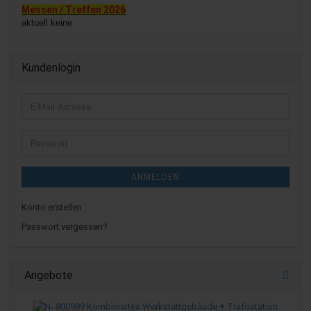
Messen / Treffen 2026
aktuell keine
Kundenlogin
E-
Mail-
Adresse
Passwort
ANMELDEN
Konto erstellen
Passwort vergessen?
Angebote