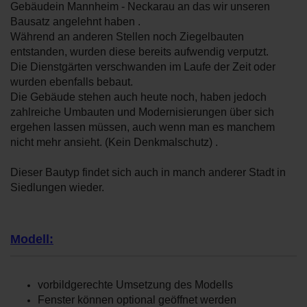
Gebäudein Mannheim - Neckarau an das wir unseren
Bausatz angelehnt haben .
Während an anderen Stellen noch Ziegelbauten
entstanden, wurden diese bereits aufwendig verputzt.
Die Dienstgärten verschwanden im Laufe der Zeit oder
wurden ebenfalls bebaut.
Die Gebäude stehen auch heute noch, haben jedoch
zahlreiche Umbauten und Modernisierungen über sich
ergehen lassen müssen, auch wenn man es manchem
nicht mehr ansieht. (Kein Denkmalschutz) .
Dieser Bautyp findet sich auch in manch anderer Stadt in
Siedlungen wieder.
Modell:
vorbildgerechte Umsetzung des Modells
Fenster können optional geöffnet werden