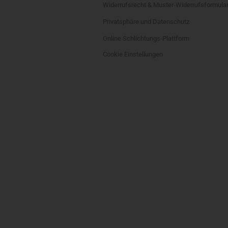
Widerrufsrecht & Muster-Widerrufsformula
Privatsphäre und Datenschutz
Online Schlichtungs-Plattform
Cookie Einstellungen