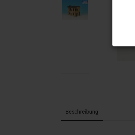
Beschreibung