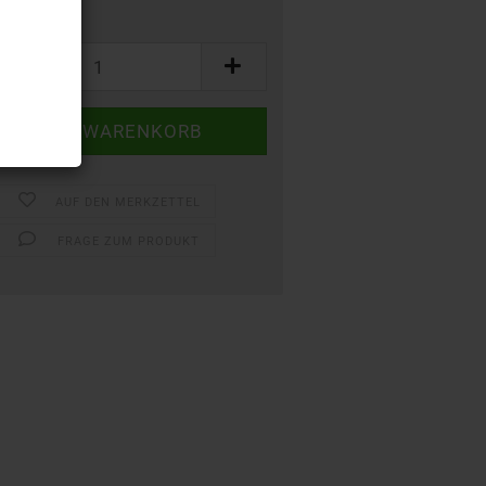
AUF DEN MERKZETTEL
FRAGE ZUM PRODUKT