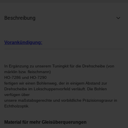
Beschreibung
Vorankündigung:
In Ergänzung zu unserem Tuningkit für die Drehscheibe (von
märklin bzw. fleischmann)
HO-7286 und HO-7290
fertigen wir einen Bohlenweg, der in einigem Abstand zur
Drehscheibe im Lokschuppenvorfeld verläuft. Die Bohlen
verfügen über
unsere maßstabsgerechte und vorbildliche Präzisionsgravur in
Echtholzoptik.
Material für mehr Gleisüberquerungen