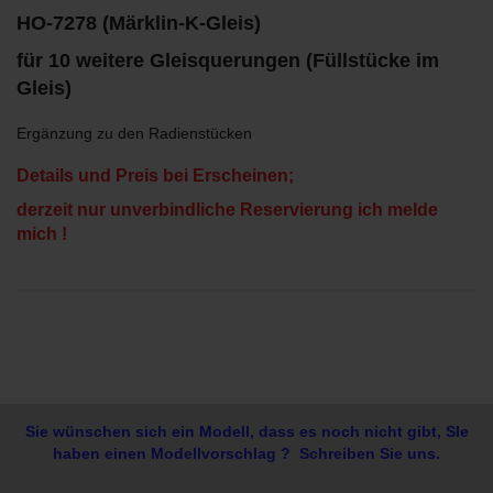
HO-7278 (Märklin-K-Gleis)
für 10 weitere Gleisquerungen (Füllstücke im
Gleis)
Ergänzung zu den Radienstücken
Details und Preis bei Erscheinen;
derzeit nur unverbindliche Reservierung ich melde
mich !
Sie wünschen sich ein Modell, dass es noch nicht gibt, SIe
haben einen Modellvorschlag ? Schreiben Sie uns.