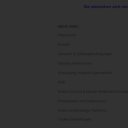
Sie wünschen sich ein
MEHR ÜBER...
Impressum
Kontakt
Versand- & Zahlungsbedingungen
Sitzung unterbrochen
Entsorgung Verpackungsmaterial
AGB
Widerrufsrecht & Muster-Widerrufsformula
Privatsphäre und Datenschutz
Online Schlichtungs-Plattform
Cookie Einstellungen