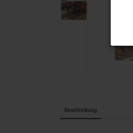
Beschreibung