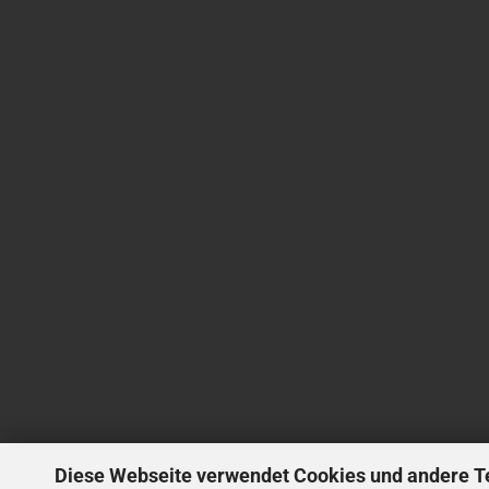
Diese Webseite verwendet Cookies und andere T