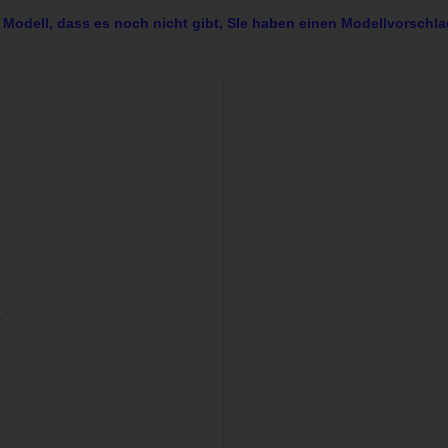
 Modell, dass es noch nicht gibt, SIe haben einen Modellvorschla
r