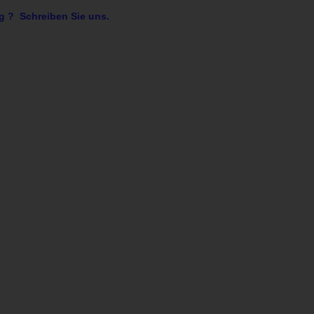
g ? Schreiben Sie uns.