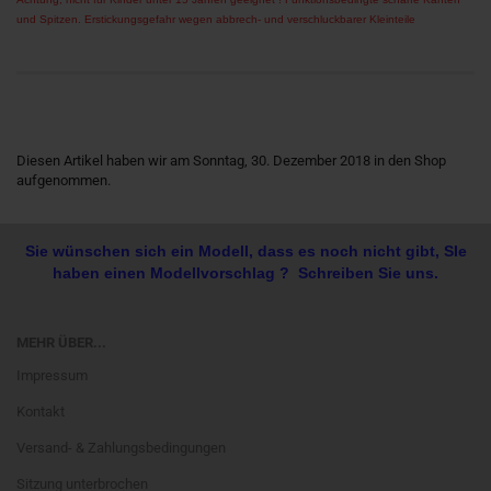
und Spitzen. Erstickungsgefahr wegen abbrech- und verschluckbarer Kleinteile
Diesen Artikel haben wir am Sonntag, 30. Dezember 2018 in den Shop
aufgenommen.
Sie wünschen sich ein Modell, dass es noch nicht gibt, SIe
haben einen Modellvorschlag ? Schreiben Sie uns.
MEHR ÜBER...
Impressum
Kontakt
Versand- & Zahlungsbedingungen
Sitzung unterbrochen