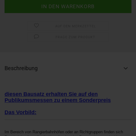
AUF DEN MERKZETTEL
FRAGE ZUM PRODUKT
Beschreibung
diesen Bausatz erhalten Sie auf den
Publikumsmessen zu einem Sonderpreis
Das Vorbild:
Im Bereich von Rangierbahnhöfen oder an Richtgruppen finden sich