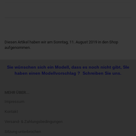
Diesen Artikel haben wir am Sonntag, 11. August 2019 in den Shop
aufgenommen.
Sie wünschen sich ein Modell, dass es noch nicht gibt, SIe
haben einen Modellvorschlag ? Schreiben Sie uns.
MEHR ÜBER...
Impressum
Kontakt
Versand- & Zahlungsbedingungen
Sitzung unterbrochen