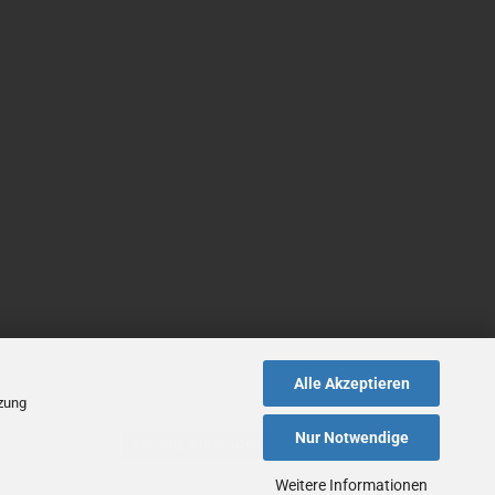
Alle Akzeptieren
tzung
Nur Notwendige
Vertrag widerrufen
Weitere Informationen