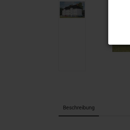
Beschreibung