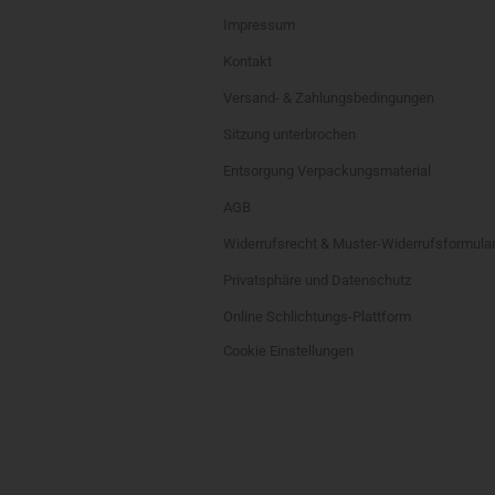
Impressum
Kontakt
Versand- & Zahlungsbedingungen
Sitzung unterbrochen
Entsorgung Verpackungsmaterial
AGB
Widerrufsrecht & Muster-Widerrufsformula
Privatsphäre und Datenschutz
Online Schlichtungs-Plattform
Cookie Einstellungen