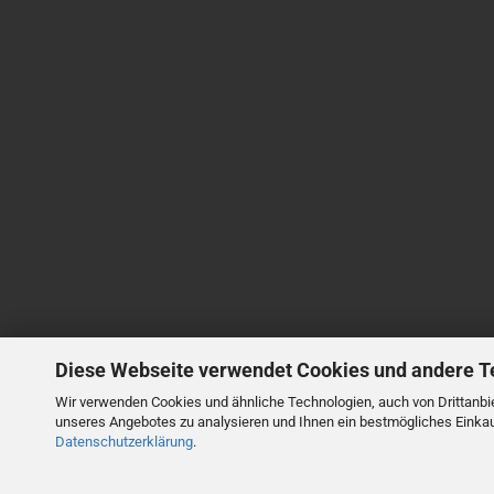
Diese Webseite verwendet Cookies und andere T
Wir verwenden Cookies und ähnliche Technologien, auch von Drittanbie
unseres Angebotes zu analysieren und Ihnen ein bestmögliches Einkauf
Datenschutzerklärung
.