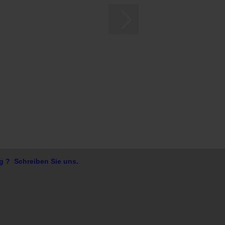
g ? Schreiben Sie uns.