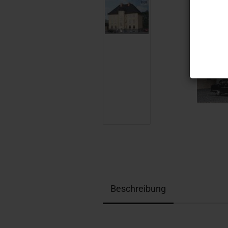
Beschreibung