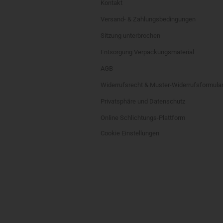
Kontakt
Versand- & Zahlungsbedingungen
Sitzung unterbrochen
Entsorgung Verpackungsmaterial
AGB
Widerrufsrecht & Muster-Widerrufsformula
Privatsphäre und Datenschutz
Online Schlichtungs-Plattform
Cookie Einstellungen