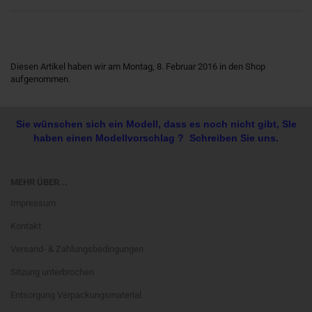
Diesen Artikel haben wir am Montag, 8. Februar 2016 in den Shop
aufgenommen.
Sie wünschen sich ein Modell, dass es noch nicht gibt, SIe
haben einen Modellvorschlag ? Schreiben Sie uns.
MEHR ÜBER...
Impressum
Kontakt
Versand- & Zahlungsbedingungen
Sitzung unterbrochen
Entsorgung Verpackungsmaterial