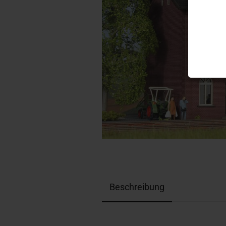
Beschreibung