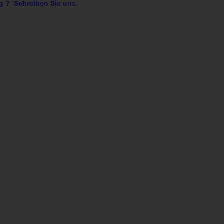
g ? Schreiben Sie uns.