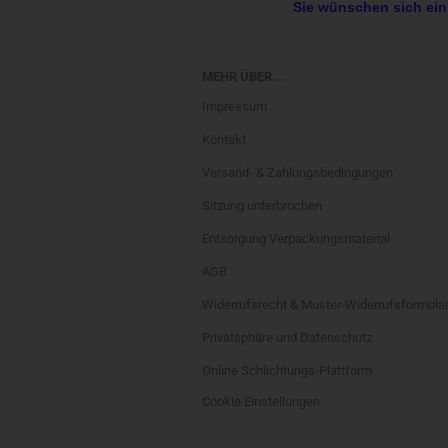
Sie wünschen sich ein
MEHR ÜBER...
Impressum
Kontakt
Versand- & Zahlungsbedingungen
Sitzung unterbrochen
Entsorgung Verpackungsmaterial
AGB
Widerrufsrecht & Muster-Widerrufsformula
Privatsphäre und Datenschutz
Online Schlichtungs-Plattform
Cookie Einstellungen