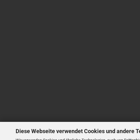
Diese Webseite verwendet Cookies und andere T