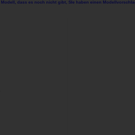
 Modell, dass es noch nicht gibt, SIe haben einen Modellvorschla
r