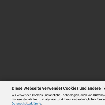
Diese Webseite verwendet Cookies und andere T
Wir verwenden Cookies und ähnliche Technologien, auch von Drittanbie
unseres Angebotes zu analysieren und Ihnen ein bestmögliches Einkauf
Datenschutzerklärung
.