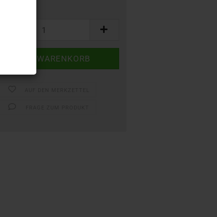
AUF DEN MERKZETTEL
FRAGE ZUM PRODUKT