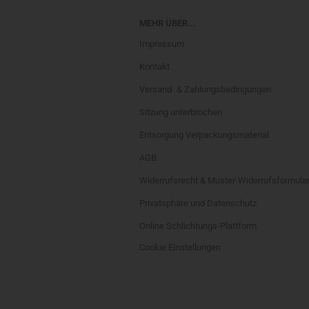
MEHR ÜBER...
Impressum
Kontakt
Versand- & Zahlungsbedingungen
Sitzung unterbrochen
Entsorgung Verpackungsmaterial
AGB
Widerrufsrecht & Muster-Widerrufsformula
Privatsphäre und Datenschutz
Online Schlichtungs-Plattform
Cookie Einstellungen