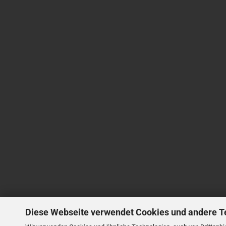
Diese Webseite verwendet Cookies und andere T