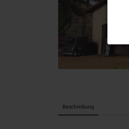
Beschreibung