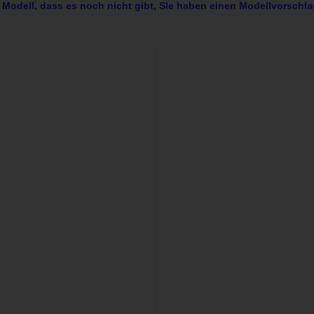
 Modell, dass es noch nicht gibt, SIe haben einen Modellvorschla
r