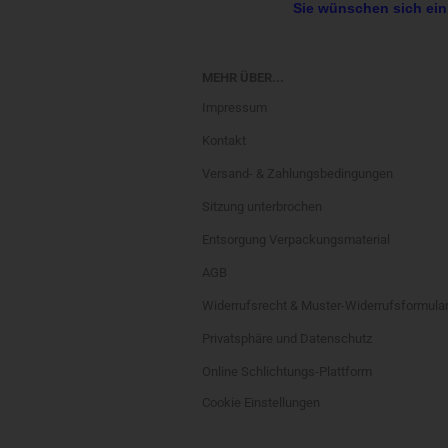
Sie wünschen sich ein
MEHR ÜBER...
Impressum
Kontakt
Versand- & Zahlungsbedingungen
Sitzung unterbrochen
Entsorgung Verpackungsmaterial
AGB
Widerrufsrecht & Muster-Widerrufsformula
Privatsphäre und Datenschutz
Online Schlichtungs-Plattform
Cookie Einstellungen