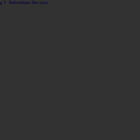
g ? Schreiben Sie uns.