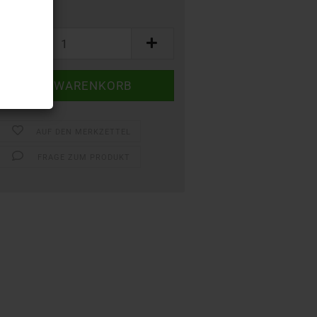
AUF DEN MERKZETTEL
FRAGE ZUM PRODUKT