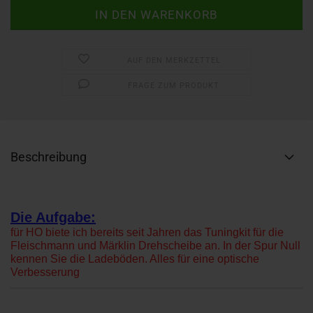
AUF DEN MERKZETTEL
FRAGE ZUM PRODUKT
Beschreibung
Die Aufgabe:
für HO biete ich bereits seit Jahren das Tuningkit für die
Fleischmann und Märklin Drehscheibe an. In der Spur Null
kennen Sie die Ladeböden. Alles für eine optische
Verbesserung